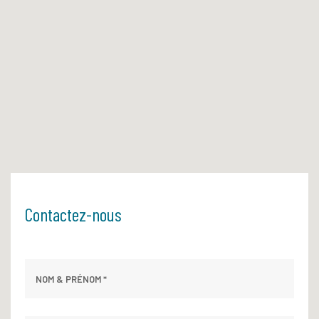
Contactez-nous