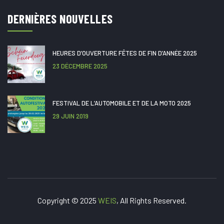
DERNIÈRES NOUVELLES
HEURES D’OUVERTURE FÊTES DE FIN D’ANNÉE 2025
23 DÉCEMBRE 2025
FESTIVAL DE L’AUTOMOBILE ET DE LA MOTO 2025
29 JUIN 2019
Copyright © 2025
WEIS
, All Rights Reserved.