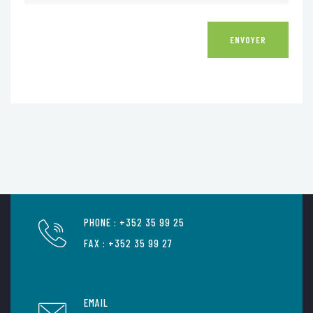
ENVOYER
PHONE : +352 35 99 25
FAX : +352 35 99 27
EMAIL