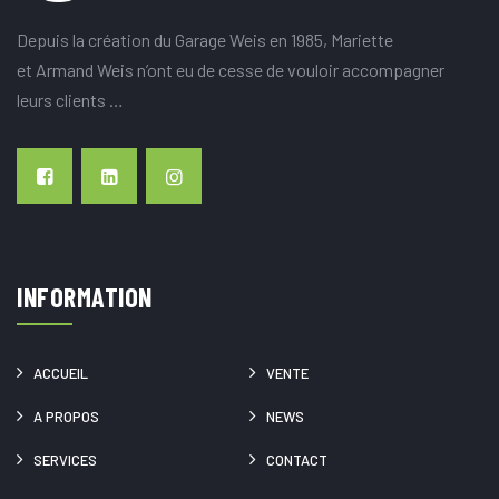
Depuis la création du Garage Weis en 1985, Mariette
et Armand Weis n’ont eu de cesse de vouloir accompagner
leurs clients …
INFORMATION
ACCUEIL
VENTE
A PROPOS
NEWS
SERVICES
CONTACT