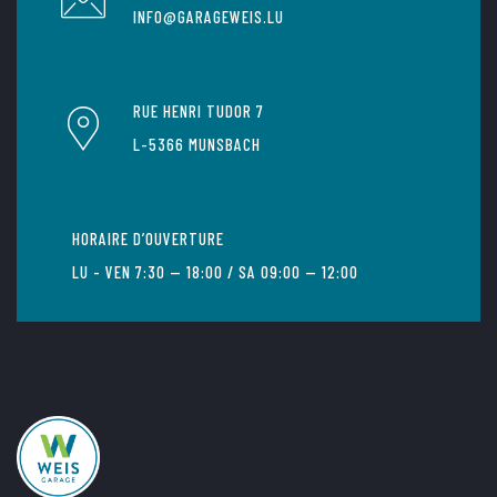
INFO@GARAGEWEIS.LU
RUE HENRI TUDOR 7
L-5366 MUNSBACH
HORAIRE D’OUVERTURE
LU - VEN 7:30 — 18:00 / SA 09:00 — 12:00