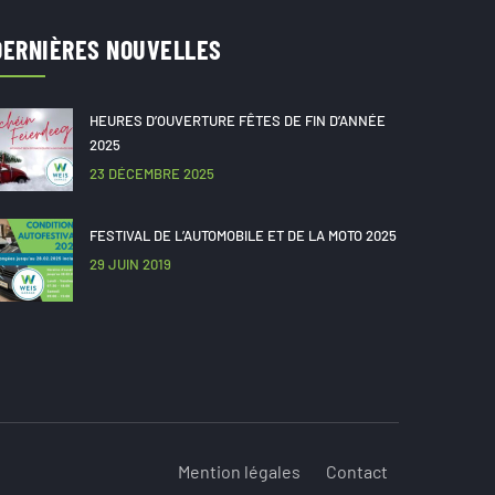
DERNIÈRES NOUVELLES
HEURES D’OUVERTURE FÊTES DE FIN D’ANNÉE
2025
23 DÉCEMBRE 2025
FESTIVAL DE L’AUTOMOBILE ET DE LA MOTO 2025
29 JUIN 2019
Mention légales
Contact