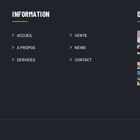
INFORMATION
ACCUEIL
VENTE
A PROPOS
NEWS
SERVICES
CONTACT