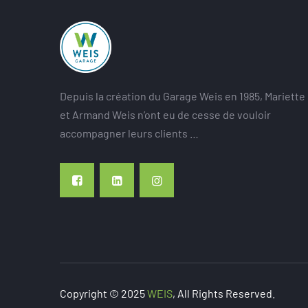
Depuis la création du Garage Weis en 1985, Mariette
et Armand Weis n’ont eu de cesse de vouloir
accompagner leurs clients …
Copyright © 2025
WEIS
, All Rights Reserved.