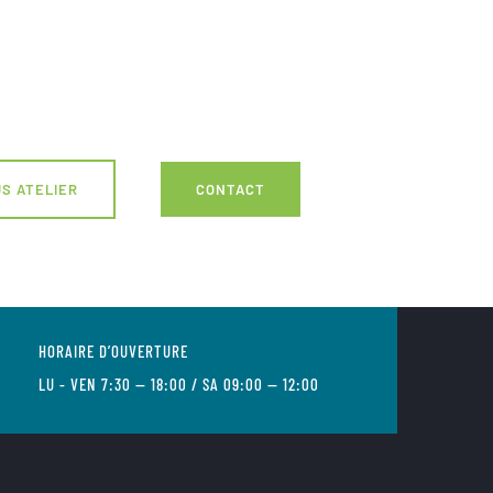
S ATELIER
CONTACT
HORAIRE D’OUVERTURE
LU - VEN 7:30 — 18:00 / SA 09:00 — 12:00