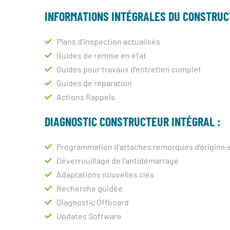
INFORMATIONS INTÉGRALES DU CONSTRUC
Plans d’inspection actualisés
Guides de remise en état
Guides pour travaux d’entretien complet
Guides de réparation
Actions Rappels
DIAGNOSTIC CONSTRUCTEUR INTÉGRAL :
Programmation d’attaches remorques d’origine e
Déverrouillage de l’antidémarrage
Adaptations nouvelles clés
Recherche guidée
Diagnostic Offboard
Updates Software