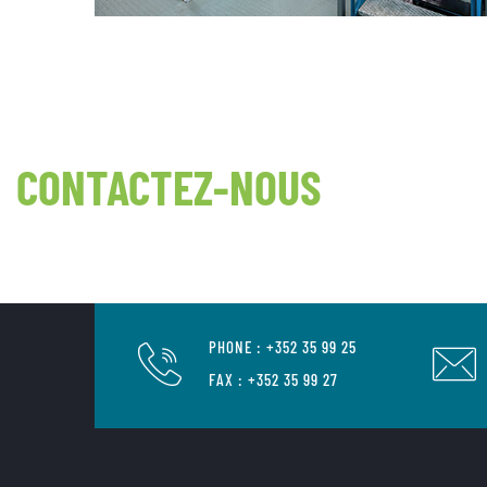
CONTACTEZ-NOUS
PHONE : +352 35 99 25
FAX : +352 35 99 27