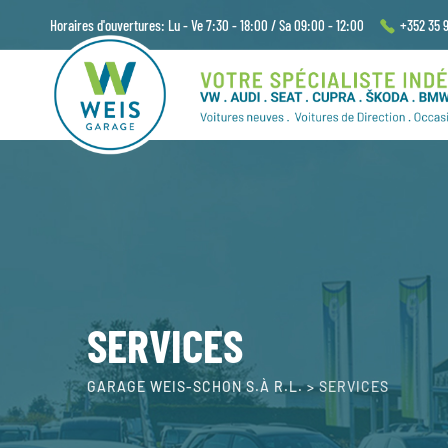
Horaires d'ouvertures: Lu - Ve 7:30 - 18:00 / Sa 09:00 - 12:00
+352 35 9
SERVICES
GARAGE WEIS-SCHON S.À R.L.
>
SERVICES