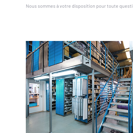
Nous sommes à votre disposition pour toute questi