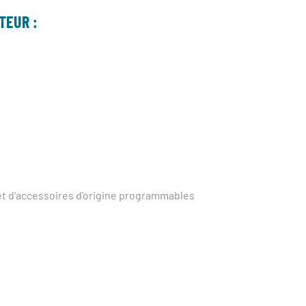
TEUR :
t d’accessoires d’origine programmables