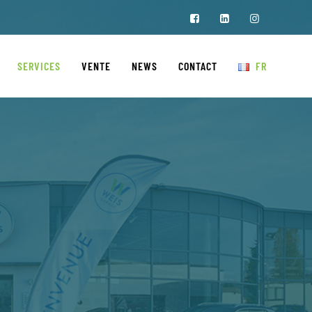
SERVICES
VENTE
NEWS
CONTACT
FR