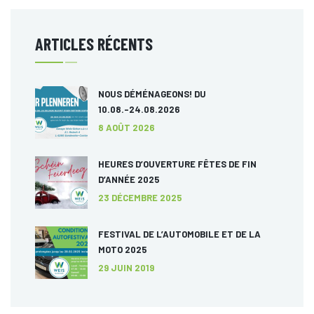
ARTICLES RÉCENTS
NOUS DÉMÉNAGEONS! DU
10.08.-24.08.2026
8 AOÛT 2026
HEURES D’OUVERTURE FÊTES DE FIN
D’ANNÉE 2025
23 DÉCEMBRE 2025
FESTIVAL DE L’AUTOMOBILE ET DE LA
MOTO 2025
29 JUIN 2019