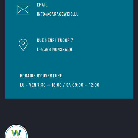
EMAIL
INFO@GARAGEWEIS.LU
RUE HENRI TUDOR 7
L-5366 MUNSBACH
HORAIRE D’OUVERTURE
LU - VEN 7:30 — 18:00 / SA 09:00 — 12:00