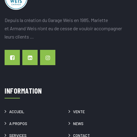
Depuis la création du Garage Weis en 1985, Mariette
et Armand Weis n’ont eu de cesse de vouloir accompagner
leurs clients …
INFORMATION
ACCUEIL
VENTE
A PROPOS
NEWS
SERVICES
CONTACT