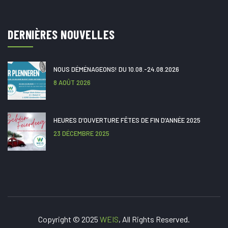
DERNIÈRES NOUVELLES
NOUS DÉMÉNAGEONS! DU 10.08.-24.08.2026
8 AOÛT 2026
HEURES D’OUVERTURE FÊTES DE FIN D’ANNÉE 2025
23 DÉCEMBRE 2025
Copyright © 2025
WEIS
, All Rights Reserved.