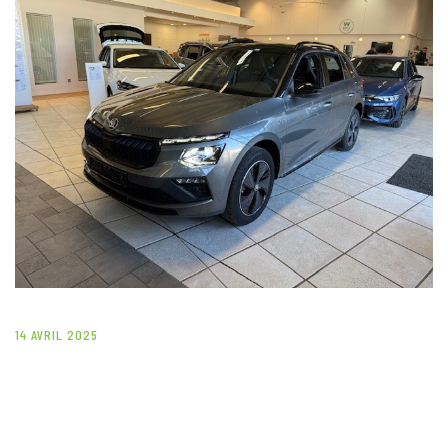
14 AVRIL 2025