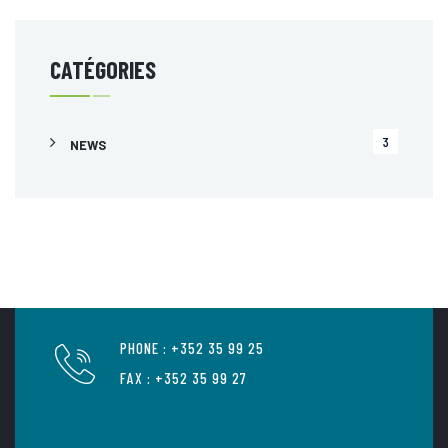
CATÉGORIES
3
NEWS
PHONE : +352 35 99 25
FAX : +352 35 99 27